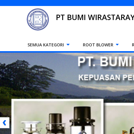
PT BUMI WIRASTARAY
SEMUA KATEGORI
ROOT BLOWER