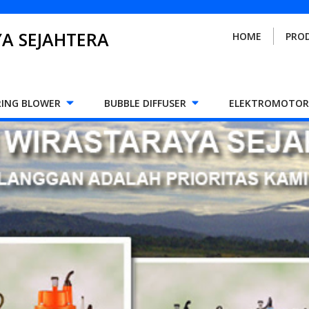
A SEJAHTERA
HOME
PRO
RING BLOWER
BUBBLE DIFFUSER
ELEKTROMOTOR