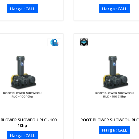
Harga : CALL
Harga : CALL
 BLOWER SHOWFOU RLC - 100
ROOT BLOWER SHOWFOU RLC 
10hp
Harga : CALL
Harga : CALL