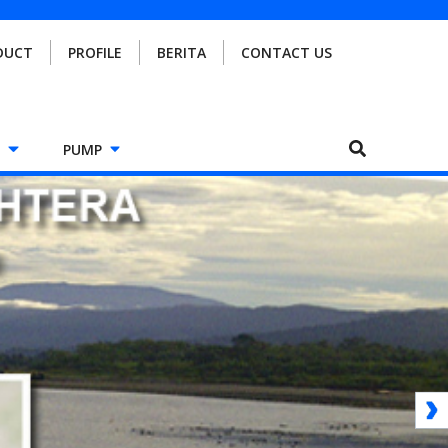
DUCT
PROFILE
BERITA
CONTACT US
PUMP