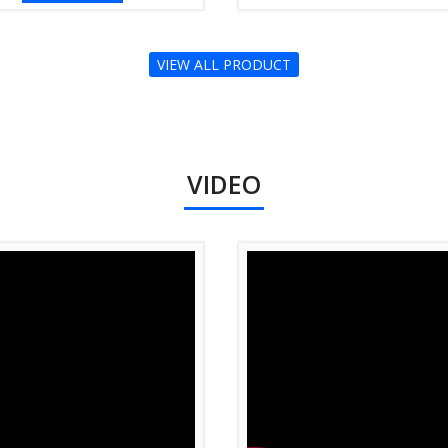
VIEW ALL PRODUCT
VIDEO