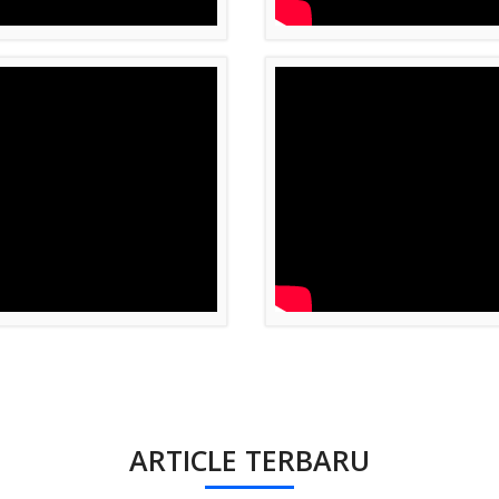
ARTICLE TERBARU