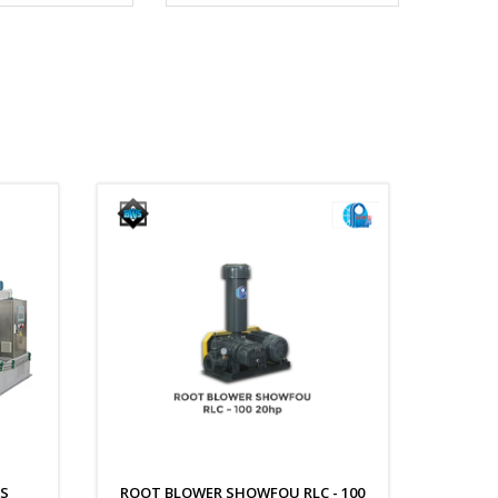
S
ROOT BLOWER SHOWFOU RLC - 100