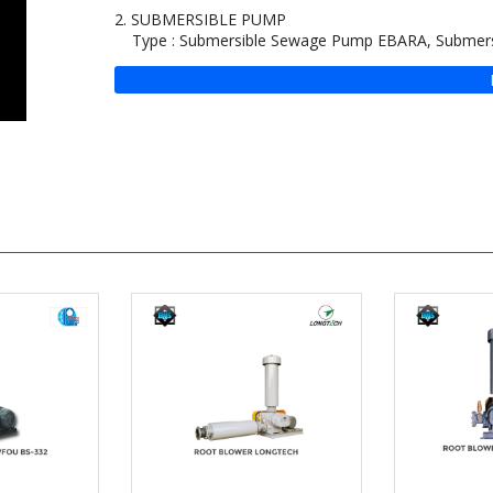
2. SUBMERSIBLE PUMP
Type : Submersible Sewage Pump EBARA, Submers