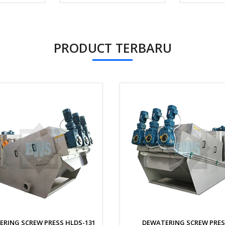
PRODUCT TERBARU
RING SCREW PRESS HLDS-131
DEWATERING SCREW PRES