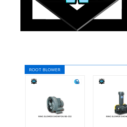
ROOT BLOWER