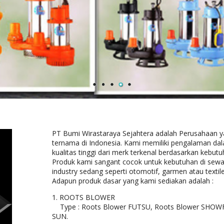
PT Bumi Wirastaraya Sejahtera adalah Perusahaan 
ternama di Indonesia. Kami memiliki pengalaman dal
kualitas tinggi dari merk terkenal berdasarkan kebut
Produk kami sangant cocok untuk kebutuhan di sewage
industry sedang seperti otomotif, garmen atau textile 
Adapun produk dasar yang kami sediakan adalah :
1. ROOTS BLOWER
Type : Roots Blower FUTSU, Roots Blower SHOWF
SUN.